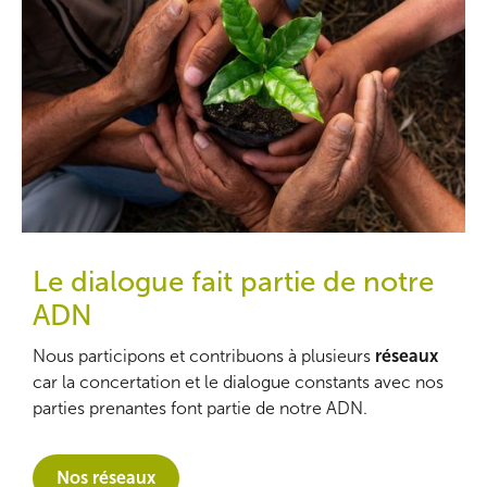
Le dialogue fait partie de notre
ADN
Nous participons et contribuons à plusieurs
réseaux
car la concertation et le dialogue constants avec nos
parties prenantes font partie de notre ADN.
Nos réseaux