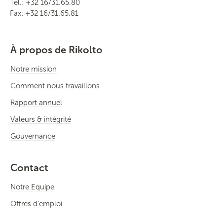
Tél.: +32 16/31.65.80
Fax: +32 16/31.65.81
À propos de Rikolto
Notre mission
Comment nous travaillons
Rapport annuel
Valeurs & intégrité
Gouvernance
Contact
Notre Equipe
Offres d'emploi