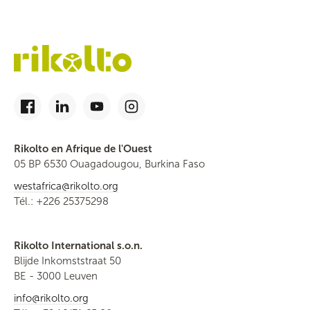
Rikolto en Afrique de l'Ouest
05 BP 6530 Ouagadougou, Burkina Faso
westafrica@rikolto.org
Tél.: +226 25375298
Rikolto International s.o.n.
Blijde Inkomststraat 50
BE - 3000 Leuven
info@rikolto.org