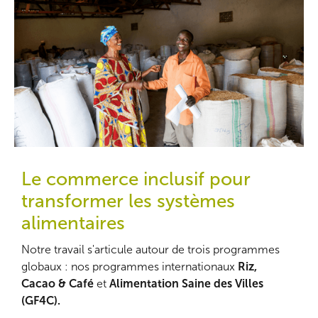
Le commerce inclusif pour
transformer les systèmes
alimentaires
Notre travail s'articule autour de trois programmes
globaux : nos programmes internationaux
Riz,
Cacao & Café
et
Alimentation Saine des Villes
(GF4C).