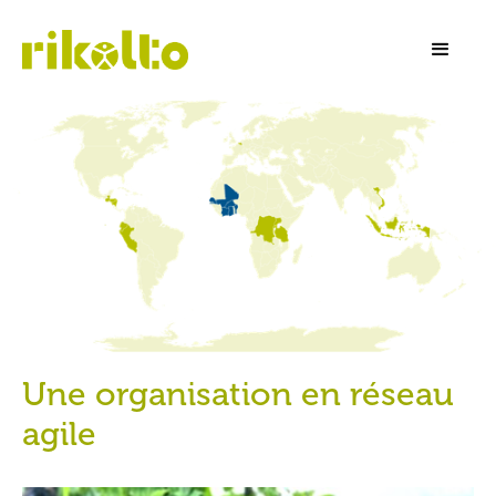
Une organisation en réseau
agile