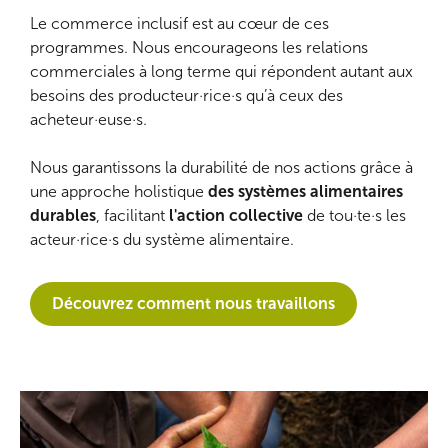
Le commerce inclusif
est au cœur de ces
programmes. Nous encourageons les relations
commerciales à long terme qui répondent autant aux
besoins des producteur·rice·s qu’à ceux des
acheteur·euse·s.
Nous garantissons la durabilité de nos actions grâce à
une approche holistique
des systèmes alimentaires
durables
, facilitant
l'action collective
de tou·te·s les
acteur·rice·s du système alimentaire.
Découvrez comment nous travaillons