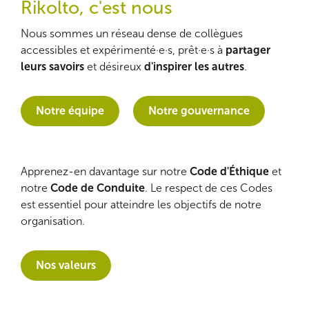
Rikolto, c'est nous
Nous sommes un réseau dense de collègues
accessibles et expérimenté·e·s, prêt·e·s à
partager
leurs savoirs
et désireux
d'inspirer les autres
.
Notre équipe
Notre gouvernance
Apprenez-en davantage sur notre
Code d'Éthique
et
notre
Code de Conduite
. Le respect de ces Codes
est essentiel pour atteindre les objectifs de notre
organisation.
Nos valeurs