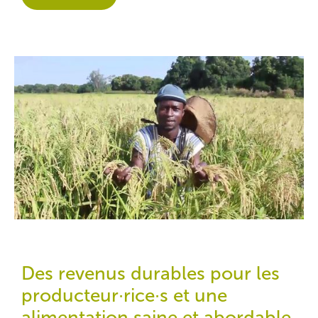
Des revenus durables pour les
producteur·rice·s et une
alimentation saine et abordable