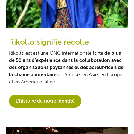
Rikolto signifie récolte
Rikolto est est une ONG internationale forte
de plus
de 50 ans d’expérience dans la collaboration avec
des organisations paysannes et des acteur·rice·s de
la chaîne alimentaire
en Afrique, en Asie, en Europe
et en Amérique latine.
L’histoire de notre identité