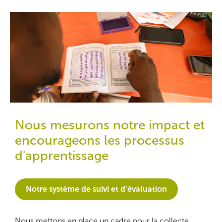
Nous mesurons notre impact et
encourageons les processus
d'apprentissage
Notre système de suivi et d’évaluation
Nous mettons en place un cadre pour la collecte